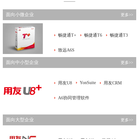
面向小微企业
更多>>
畅捷通T+
畅捷通T6
畅捷通T3
致远A6S
面向中小型企业
更多>>
YonSuite
用友U8
用友CRM
A6协同管理软件
面向大型企业
更多>>